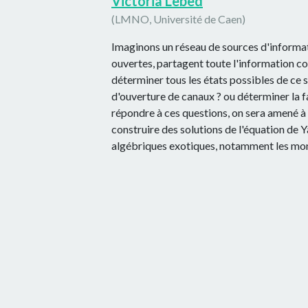
Victoria Lebed
(LMNO, Université de Caen)
Imaginons un réseau de sources d'informati
ouvertes, partagent toute l'information c
déterminer tous les états possibles de c
d'ouverture de canaux ? ou déterminer la fa
répondre à ces questions, on sera amené à d
construire des solutions de l'équation de Y
algébriques exotiques, notamment les m